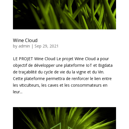
Wine Cloud
by
admin
|
Sep 29, 2021
LE PROJET Wine Cloud Le projet Wine Cloud a pour
objectif de développer une plateforme IoT et Bigdata
de traçabilité du cycle de vie du la vigne et du Vin.
Cette plateforme permettra de renforcer le lien entre
les viticulteurs, les caves et les consommateurs en
leur...