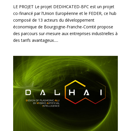
LE PROJET Le projet DEDIHCATED-BFC est un projet
co-financé par l’Union Européenne et le FEDER, ce hub
composé de 13 acteurs du développement
économique de Bourgogne-Franche-Comté propose
des parcours sur-mesure aux entreprises industrielles à
des tarifs avantageux.....