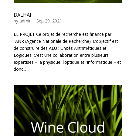
DALHAI
by
admin
|
Sep 29, 2021
LE PROJET Ce projet de recherche est financé par
l’ANR (Agence Nationale de Recherche). L’objectif est
de construire des ALU : Unités Arithmétiques et
Logiques. C’est une collaboration entre plusieurs
expertises – la physique, l’optique et l’informatique – et
donc...