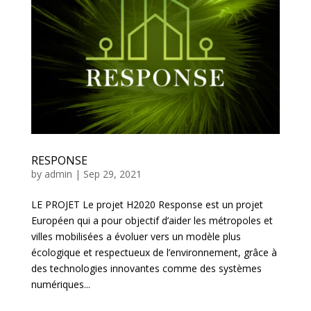
RESPONSE
by
admin
|
Sep 29, 2021
LE PROJET Le projet H2020 Response est un projet
Européen qui a pour objectif d’aider les métropoles et
villes mobilisées a évoluer vers un modèle plus
écologique et respectueux de l’environnement, grâce à
des technologies innovantes comme des systèmes
numériques...