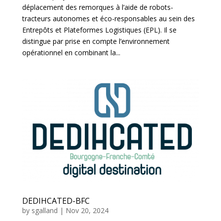
déplacement des remorques à l’aide de robots-
tracteurs autonomes et éco-responsables au sein des
Entrepôts et Plateformes Logistiques (EPL). Il se
distingue par prise en compte l’environnement
opérationnel en combinant la...
DEDIHCATED-BFC
by
sgalland
|
Nov 20, 2024