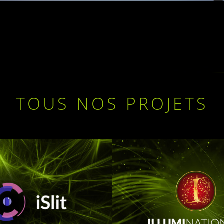
TOUS NOS PROJETS