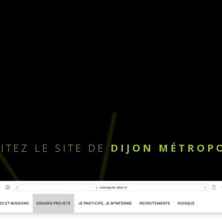
SITEZ LE SITE DE
DIJON MÉTROP