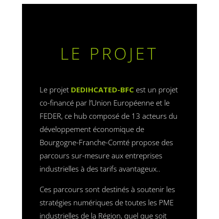
LE PROJET
Le projet
DEDIHCATED-BFC
est un projet
co-financé par l’Union Européenne et le
FEDER, ce hub composé de 13 acteurs du
développement économique de
Bourgogne-Franche-Comté propose des
parcours sur-mesure aux entreprises
industrielles à des tarifs avantageux..
Ces parcours sont destinés à soutenir les
stratégies numériques de toutes les PME
industrielles de la Région, quel que soit