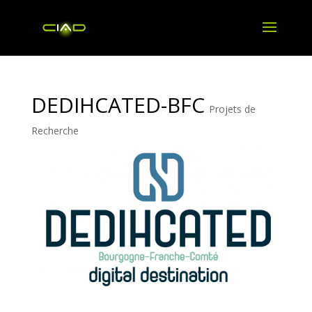
DEDIHCATED-BFC
Projets de
Recherche