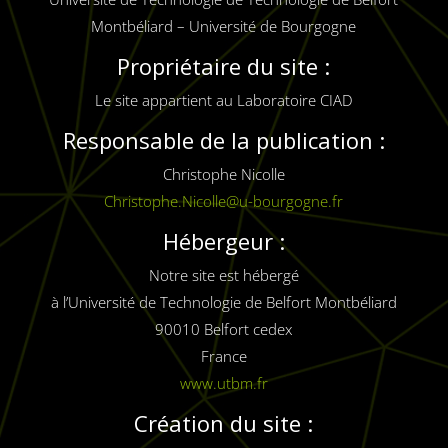
Montbéliard – Université de Bourgogne
Propriétaire du site :
Le site appartient au Laboratoire CIAD
Responsable de la publication :
Christophe Nicolle
Christophe.Nicolle@u-bourgogne.fr
Hébergeur :
Notre site est hébergé
à l’Université de Technologie de Belfort Montbéliard
90010 Belfort cedex
France
www.utbm.fr
Création du site :