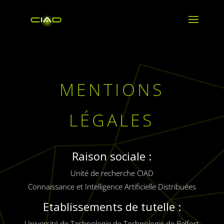
MENTIONS
LÉGALES
Raison sociale :
Unité de recherche CIAD
Connaissance et Intelligence Artificielle Distribuées
Etablissements de tutelle :
Université de Technologie de Technologie de Belfort