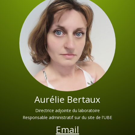
Aurélie Bertaux
Directrice adjointe du laboratoire
Responsable administratif sur du site de l'UBE
Email