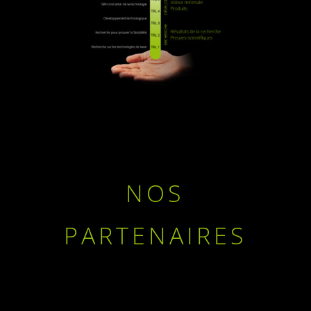
NOS
PARTENAIRES