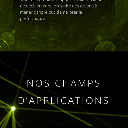
de décision et de prescrire des actions à
mener dans le but d’améliorer la
performance.
NOS CHAMPS
D’APPLICATIONS