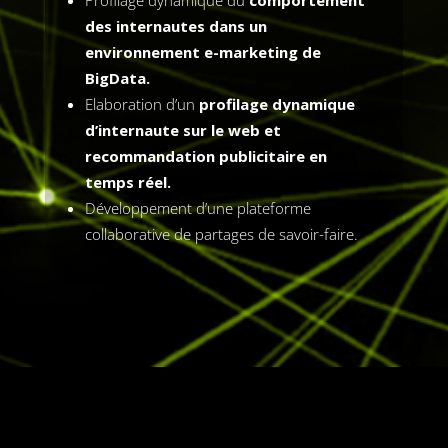
des internautes dans un
environnement e-marketing de
BigData.
Elaboration d’un
profilage dynamique
d’internaute sur le web et
recommandation publicitaire en
temps réel.
Développement d’une plateforme
collaborative de partages de savoir-faire.