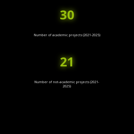
30
Number of academic projects (2021-2025)
21
Number of not-academic projects (2021-
2025)