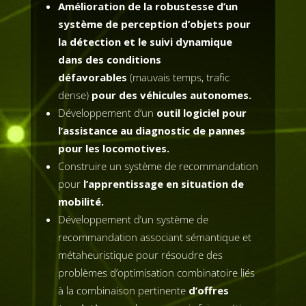
Amélioration de la robustesse d’un
système de perception d’objets pour
la détection et le suivi dynamique
dans des conditions
défavorables
(mauvais temps, trafic
dense)
pour des véhicules autonomes.
Développement d’un
outil logiciel pour
l’assistance au diagnostic de pannes
pour les locomotives.
Construire un système de recommandation
pour
l’apprentissage en situation de
mobilité.
Développement d’un système de
recommandation associant sémantique et
métaheuristique pour résoudre des
problèmes d’optimisation combinatoire liés
à la combinaison pertinente
d’offres