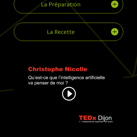
La Préparation
La Recette