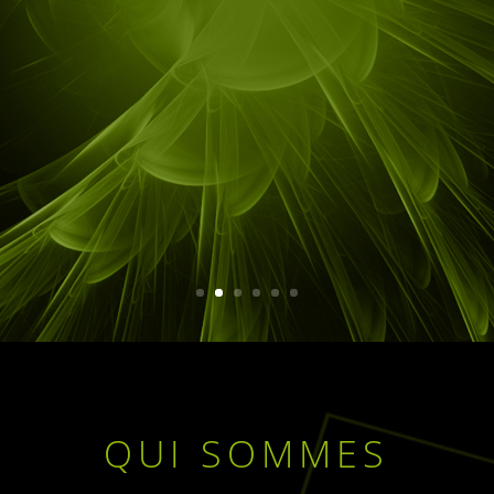
QUI SOMMES