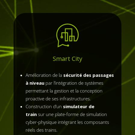
Smart City
Amélioration de la
sécurité des passages
à niveau
par l’intégration de systèmes
permettant la gestion et la conception
proactive de ses infrastructures.
Construction d’un
simulateur de
train
sur une plate-forme de simulation
cyber-physique intégrant les composants
réels des trains.