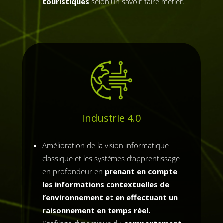
touristiques
selon un savoir-faire métier.
Industrie 4.0
Amélioration de la vision informatique
classique et les systèmes d’apprentissage
en profondeur en
prenant en compte
les informations contextuelles de
l’environnement et en effectuant un
raisonnement en temps réel.
Profilage dynamique du
comportement