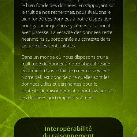
le bien fondé des données. En s’appuyant sur
le fruit de nos recherches, nous évaluons le
bien fondé des données à notre disposition
pour garantir que nos systèmes raisonnent
avec justesse. La véracité des données reste
néanmoins subordonnée au contexte dans
laquelle elles sont utilisées.
Dans un monde où nous disposons d’une
multitude de données, notre objectif réside
également dans le fait de créer de la valeur.
Notre défi est donc de dire quelles sont les
données utiles et pertinentes pour le
contexte de raisonnement, pour travailler sur
les données qui comptent vraiment.
Interopérabilité
du raisonnement