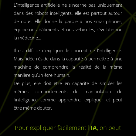
L’intelligence artificielle ne s’incarne pas uniquement
dans des robots intelligents, elle est partout autour
de nous. Elle donne la parole à nos smartphones,
équipe nos bâtiments et nos véhicules, révolutionne
la médecine…
Il est difficile d’expliquer le concept de l’intelligence.
Mais l’idée réside dans la capacité à permettre à une
machine de comprendre la réalité de la même
manière qu’un être humain.
De plus, elle doit être en capacité de simuler les
mêmes comportements de manipulation de
l’intelligence comme apprendre, expliquer et peut
être même douter.
Pour expliquer facilement l’
IA
, on peut