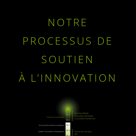
NOTRE
PROCESSUS DE
SOUTIEN
À L’INNOVATION