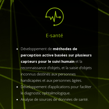
E-santé
Développement de
méthodes de
perception active basées sur plusieurs
capteurs pour le suivi humain
et la
reconnaissance d’objets, et la saisie d’objets
inconnus destinés aux personnes
handicapées et aux personnes âgées.
Développement d’applications pour faciliter
le diagnostic ophtalmologique.
Analyse de sources de données de santé.