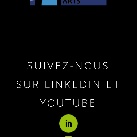
SUIVEZ-NOUS
SUR LINKEDIN ET
YOUTUBE