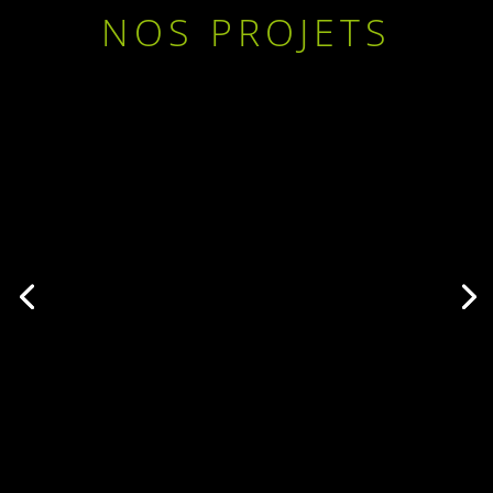
NOS PROJETS