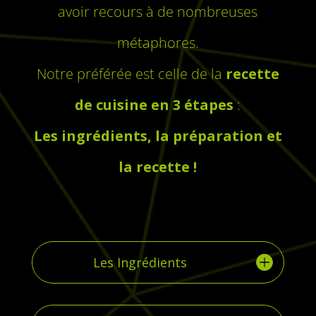
avoir recours à de nombreuses
métaphores.
Notre préférée est celle de la
recette
de cuisine en 3 étapes
:
Les ingrédients, la préparation et
la recette !
Les Ingrédients