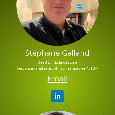
Stéphane Galland
Directeur du laboratoire
Responsable administratif sur les sites de l'UTBM
Email