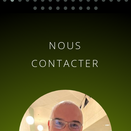
NOUS
CONTACTER