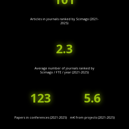
Articles in journals ranked by Scimago (2021-
2025)
2.3
Average number of journals ranked by
Scimago / FTE / year (2021-2025)
123
5.6
Papers in conferences (2021-2025)
m€ from projects (2021-2025)