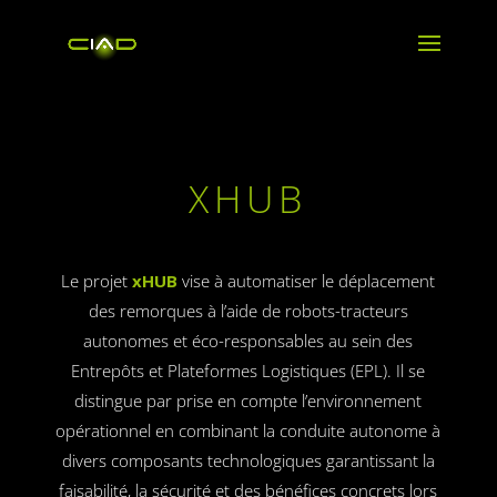
XHUB
Le projet
xHUB
vise à automatiser le déplacement
des remorques à l’aide de robots-tracteurs
autonomes et éco-responsables au sein des
Entrepôts et Plateformes Logistiques (EPL). Il se
distingue par prise en compte l’environnement
opérationnel en combinant la conduite autonome à
divers composants technologiques garantissant la
faisabilité, la sécurité et des bénéfices concrets lors