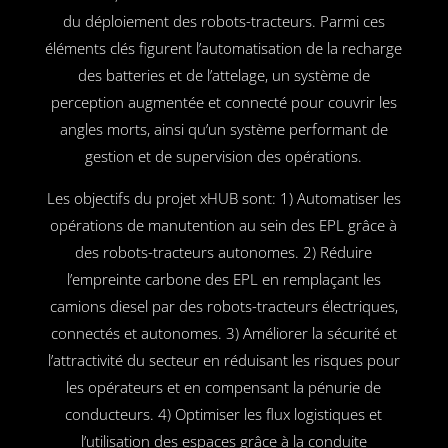
du déploiement des robots-tracteurs. Parmi ces
éléments clés figurent l’automatisation de la recharge
des batteries et de l’attelage, un système de
perception augmentée et connecté pour couvrir les
angles morts, ainsi qu’un système performant de
gestion et de supervision des opérations.
Les objectifs du projet xHUB sont: 1) Automatiser les
opérations de manutention au sein des EPL grâce à
des robots-tracteurs autonomes. 2) Réduire
l’empreinte carbone des EPL en remplaçant les
camions diesel par des robots-tracteurs électriques,
connectés et autonomes. 3) Améliorer la sécurité et
l’attractivité du secteur en réduisant les risques pour
les opérateurs et en compensant la pénurie de
conducteurs. 4) Optimiser les flux logistiques et
l’utilisation des espaces grâce à la conduite