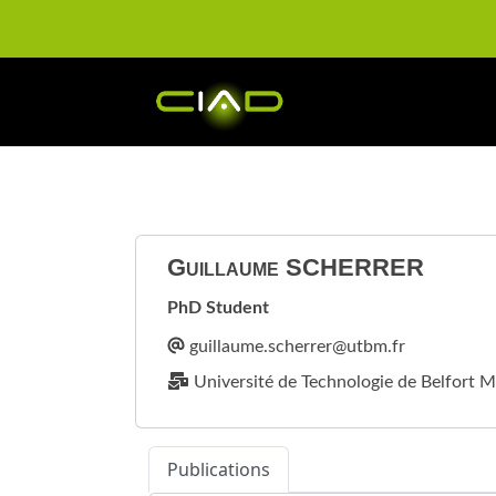
Guillaume
SCHERRER
PhD Student
Université de Technologie de Belfort M
Publications