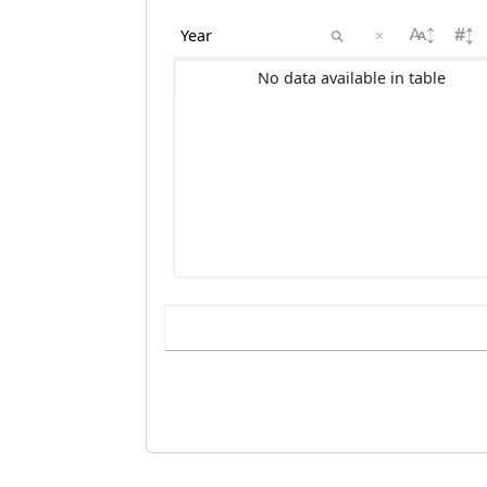
×
No data available in table