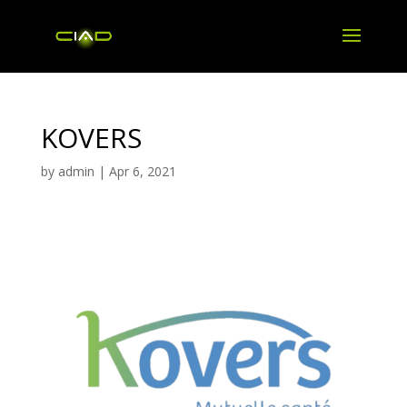
KOVERS
by
admin
|
Apr 6, 2021