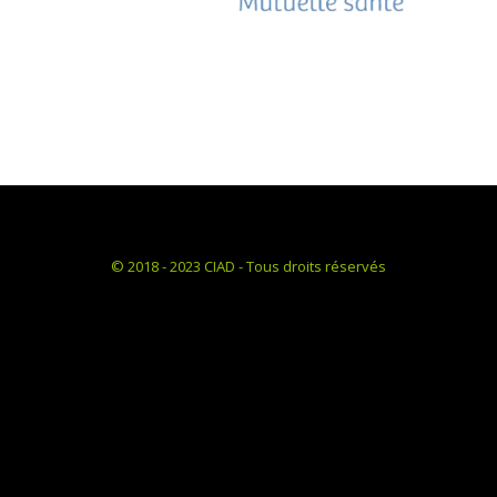
© 2018 - 2023 CIAD - Tous droits réservés