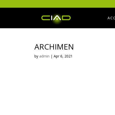
AC
ARCHIMEN
by
admin
|
Apr 6, 2021