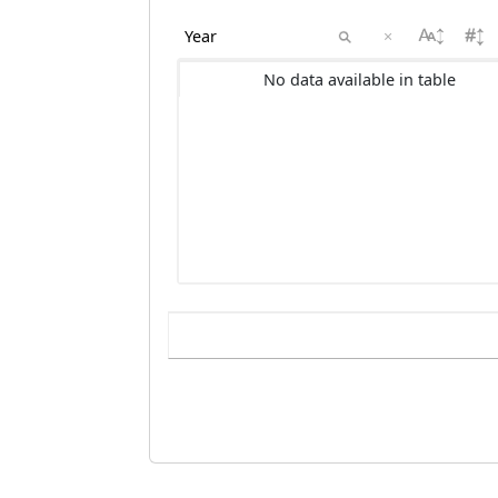
×
No data available in table