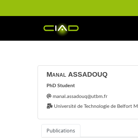
Manal
ASSADOUQ
PhD Student
Université de Technologie de Belfort M
Publications